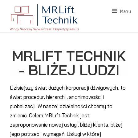
Menu
MRLIFT TECHNIK
- BLIŻEJ LUDZI
Dzisiejszy świat dużych korporacji dźwigowych, to
świat procedur, hierarchii, anonimowości i
globalizacji. W naszej działalności chcemy to
zmienić. Celem MRLift Technik jest
zaproponowanie nowej usługi, bliżej klienta, bliżej
jego potrzeb i wymagań. Usługi w której