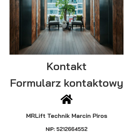
Kontakt
Formularz kontaktowy
MRLift Technik Marcin Piros
NIP: 5212664552