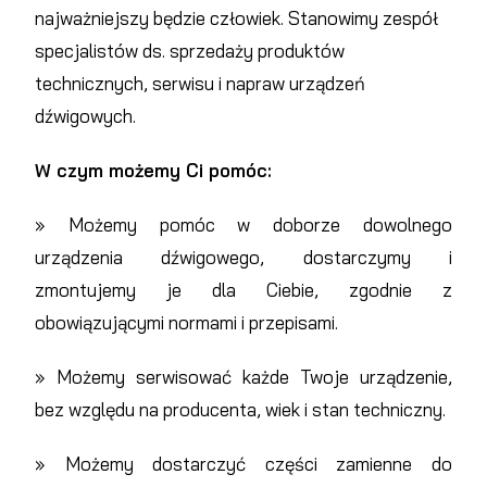
najważniejszy będzie człowiek. Stanowimy zespół
specjalistów ds. sprzedaży produktów
technicznych, serwisu i napraw urządzeń
dźwigowych.
W czym możemy Ci pomóc:
» Możemy pomóc w doborze dowolnego
urządzenia dźwigowego, dostarczymy i
zmontujemy je dla Ciebie, zgodnie z
obowiązującymi normami i przepisami.
» Możemy serwisować każde Twoje urządzenie,
bez względu na producenta, wiek i stan techniczny.
» Możemy dostarczyć części zamienne do