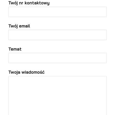
Twój nr kontaktowy
Twój email
Temat
Twoja wiadomość