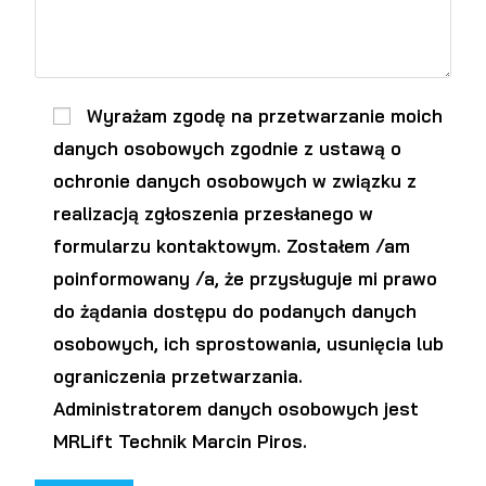
Wyrażam zgodę na przetwarzanie moich
danych osobowych zgodnie z ustawą o
ochronie danych osobowych w związku z
realizacją zgłoszenia przesłanego w
formularzu kontaktowym. Zostałem /am
poinformowany /a, że przysługuje mi prawo
do żądania dostępu do podanych danych
osobowych, ich sprostowania, usunięcia lub
ograniczenia przetwarzania.
Administratorem danych osobowych jest
MRLift Technik Marcin Piros.