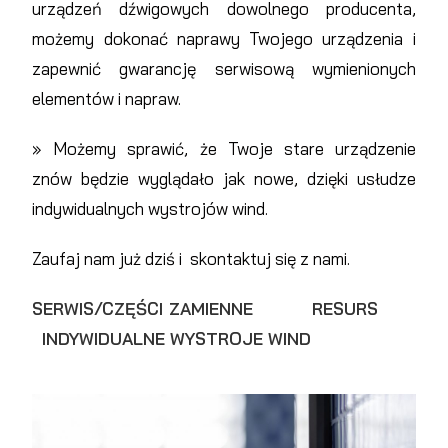
urządzeń dźwigowych dowolnego producenta,
możemy dokonać naprawy Twojego urządzenia i
zapewnić gwarancję serwisową wymienionych
elementów i napraw.
» Możemy sprawić, że Twoje stare urządzenie
znów będzie wyglądało jak nowe, dzięki usłudze
indywidualnych wystrojów wind.
Zaufaj nam już dziś i skontaktuj się z nami.
SERWIS/CZĘŚCI ZAMIENNE
RESURS
INDYWIDUALNE WYSTROJE WIND